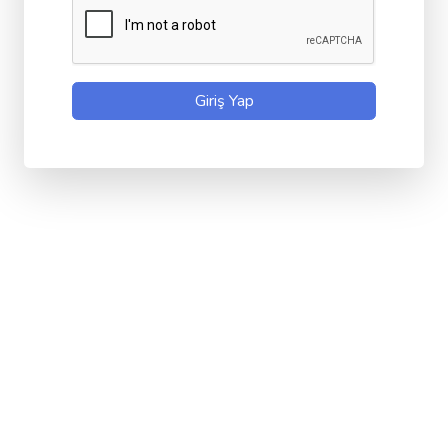
Giriş Yap